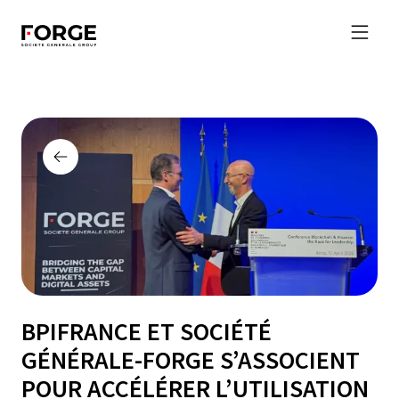
BPIFRANCE ET SOCIÉTÉ
GÉNÉRALE-FORGE S’ASSOCIENT
POUR ACCÉLÉRER L’UTILISATION