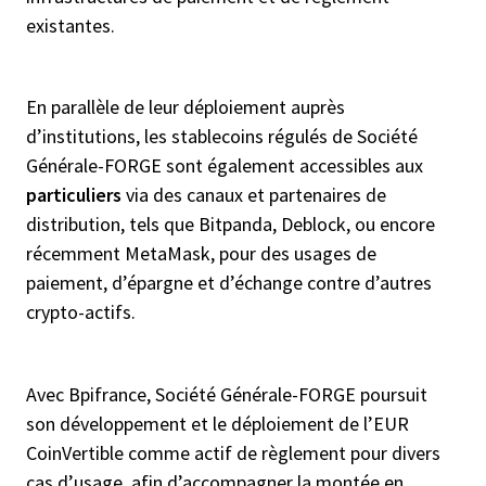
existantes.
En parallèle de leur déploiement auprès
d’institutions, les stablecoins régulés de Société
Générale-FORGE sont également accessibles aux
particuliers
via des canaux et partenaires de
distribution, tels que Bitpanda, Deblock, ou encore
récemment MetaMask, pour des usages de
paiement, d’épargne et d’échange contre d’autres
crypto-actifs.
Avec Bpifrance, Société Générale-FORGE poursuit
son développement et le déploiement de l’EUR
CoinVertible comme actif de règlement pour divers
cas d’usage, afin d’accompagner la montée en