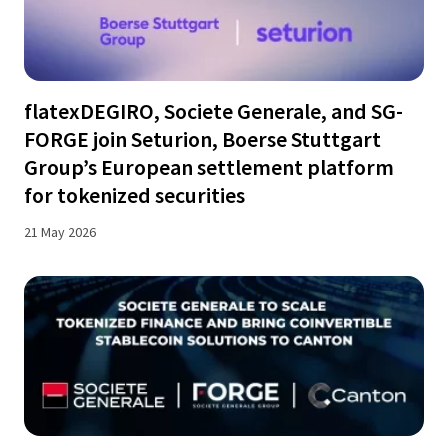
flatexDEGIRO, Societe Generale, and SG-
FORGE join Seturion, Boerse Stuttgart
Group’s European settlement platform
for tokenized securities
21 May 2026