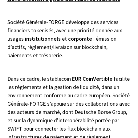
Société Générale-FORGE développe des services
financiers tokenisés, avec une priorité donnée aux
usages
institutionnels
et
corporate
: émission
d’actifs, règlement/livraison sur blockchain,
paiements et trésorerie.
Dans ce cadre, le stablecoin
EUR CoinVertible
facilite
les règlements et la gestion de liquidité, dans un
environnement conforme au cadre européen. Société
Générale-FORGE s’appuie sur des collaborations avec
des acteurs de marché, dont Deutsche Börse Group,
et sur la dynamique d’interopérabilité portée par
SWIFT pour connecter les flux blockchain aux
infrastructures de paiement et de règlement