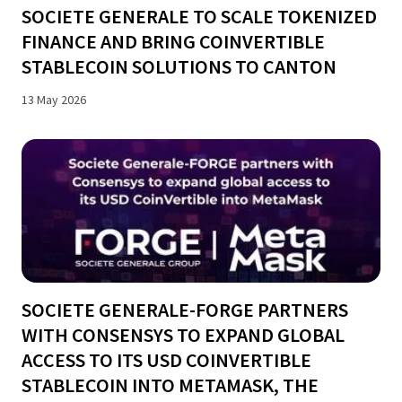
SOCIETE GENERALE TO SCALE TOKENIZED
FINANCE AND BRING COINVERTIBLE
STABLECOIN SOLUTIONS TO CANTON
13 May 2026
SOCIETE GENERALE-FORGE PARTNERS
WITH CONSENSYS TO EXPAND GLOBAL
ACCESS TO ITS USD COINVERTIBLE
STABLECOIN INTO METAMASK, THE