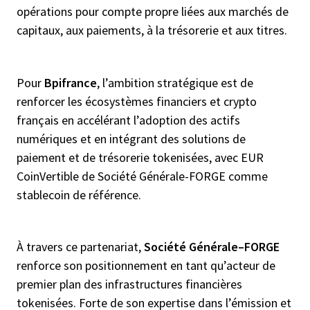
opérations pour compte propre liées aux marchés de
capitaux, aux paiements, à la trésorerie et aux titres.
Pour
Bpifrance
, l’ambition stratégique est de
renforcer les écosystèmes financiers et crypto
français en accélérant l’adoption des actifs
numériques et en intégrant des solutions de
paiement et de trésorerie tokenisées, avec EUR
CoinVertible de Société Générale-FORGE comme
stablecoin de référence.
À travers ce partenariat,
Société Générale
–
FORGE
renforce son positionnement en tant qu’acteur de
premier plan des infrastructures financières
tokenisées. Forte de son expertise dans l’émission et