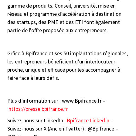
gamme de produits. Conseil, université, mise en
réseau et programme d’accélération à destination
des startups, des PME et des ETI font également
partie de l’offre proposée aux entrepreneurs.
Grâce à Bpifrance et ses 50 implantations régionales,
les entrepreneurs bénéficient d’un interlocuteur
proche, unique et efficace pour les accompagner à
faire face à leurs défis.
Plus d’information sur : www.Bpifrance.fr –
https://presse.bpifrance.fr
Suivez-nous sur LinkedIn :
Bpifrance LinkedIn
–
Suivez-nous sur X (Ancien Twitter) : @Bpifrance –