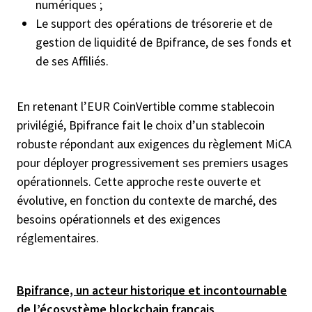
numériques ;
Le support des opérations de trésorerie et de
gestion de liquidité de Bpifrance, de ses fonds et
de ses Affiliés.
En retenant l’EUR CoinVertible comme stablecoin
privilégié, Bpifrance fait le choix d’un stablecoin
robuste répondant aux exigences du règlement MiCA
pour déployer progressivement ses premiers usages
opérationnels. Cette approche reste ouverte et
évolutive, en fonction du contexte de marché, des
besoins opérationnels et des exigences
réglementaires.
Bpifrance, un acteur historique et incontournable
de l’écosystème blockchain français