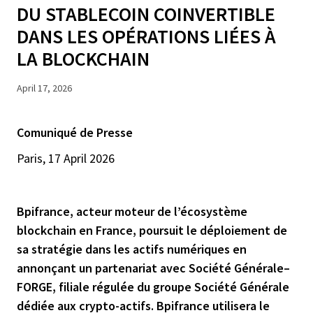
DU STABLECOIN COINVERTIBLE
DANS LES OPÉRATIONS LIÉES À
LA BLOCKCHAIN
April 17, 2026
Comuniqué de Presse
Paris, 17 April 2026
Bpifrance, acteur moteur de l’écosystème
blockchain en France, poursuit le déploiement de
sa stratégie dans les actifs numériques en
annonçant un partenariat avec Société Générale
–
FORGE, filiale régulée du groupe Société Générale
dédiée aux crypto-actifs. Bpifrance utilisera le