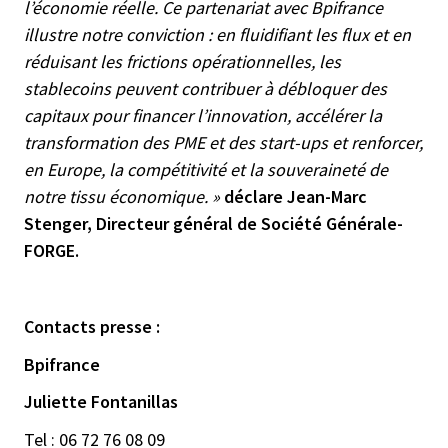
l’économie réelle. Ce partenariat avec Bpifrance
illustre notre conviction : en fluidifiant les flux et en
réduisant les frictions opérationnelles, les
stablecoins peuvent contribuer à débloquer des
capitaux pour financer l’innovation, accélérer la
transformation des PME et des start-ups et renforcer,
en Europe, la compétitivité et la souveraineté de
notre tissu économique. »
déclare Jean-Marc
Stenger, Directeur général de Société Générale-
FORGE.
Contacts presse :
Bpifrance
Juliette Fontanillas
Tel : 06 72 76 08 09