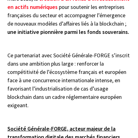
en actifs numériques
pour soutenir les entreprises
françaises du secteur et accompagner l’émergence
de nouveaux modèles d’affaires liés à la blockchain ;
une initiative pionnière parmi les fonds souverains.
Ce partenariat avec Société Générale-FORGE s’inscrit
dans une ambition plus large : renforcer la
compétitivité de l’écosystème français et européen
face à une concurrence internationale intense, en
favorisant l’industrialisation de cas d’usage
blockchain dans un cadre réglementaire européen
exigeant.
Société Générale-FORGE, acteur majeur de la
transformation digitale des marchés financiers