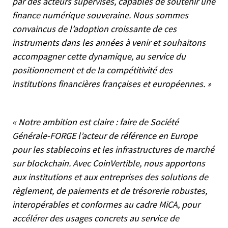
par des acteurs supervisés, capables de soutenir une
finance numérique souveraine. Nous sommes
convaincus de l’adoption croissante de ces
instruments dans les années à venir et souhaitons
accompagner cette dynamique, au service du
positionnement et de la compétitivité des
institutions financières françaises et européennes. »
« Notre ambition est claire : faire de Société
Générale-FORGE l’acteur de référence en Europe
pour les stablecoins et les infrastructures de marché
sur blockchain. Avec CoinVertible, nous apportons
aux institutions et aux entreprises des solutions de
règlement, de paiements et de trésorerie robustes,
interopérables et conformes au cadre MiCA, pour
accélérer des usages concrets au service de