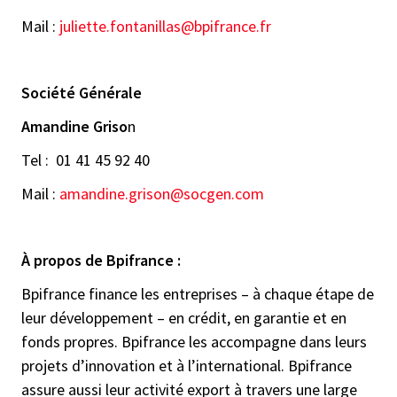
Mail :
juliette.fontanillas@bpifrance.fr
Société Générale
Amandine Griso
n
Tel : 01 41 45 92 40
Mail :
amandine.grison@socgen.com
À propos de Bpifrance :
Bpifrance finance les entreprises – à chaque étape de
leur développement – en crédit, en garantie et en
fonds propres. Bpifrance les accompagne dans leurs
projets d’innovation et à l’international. Bpifrance
assure aussi leur activité export à travers une large