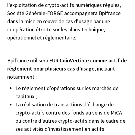
l’exploitation de crypto-actifs numériques régulés,
Société Générale-FORGE accompagnera Bpifrance
dans la mise en œuvre de cas d’usage par une
coopération étroite sur les plans technique,
opérationnel et réglementaire.
Bpifrance utilisera
EUR CoinVertible comme actif de
règlement pour plusieurs cas d’usage
, incluant
notamment :
Le règlement d’opérations sur les marchés de
capitaux ;
La réalisation de transactions d’échange de
crypto-actifs contre des fonds au sens de MiCA
ou contre d’autres crypto-actifs dans le cadre de
ses activités d’investissement en actifs