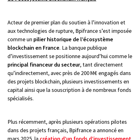
Acteur de premier plan du soutien à l’innovation et
aux technologies de rupture, Bpifrance s’est imposée
comme un
pilier historique de l’écosystème
blockchain en France
. La banque publique
d’investissement se positionne aujourd’hui comme le
principal financeur du secteur
, tant directement
qu’indirectement, avec près de 200 M€ engagés dans
des projets blockchain, plusieurs investissements en
capital ainsi que la souscription à de nombreux fonds
spécialisés.
Plus récemment, après plusieurs opérations pilotes
dans des projets français, Bpifrance a annoncé en
mars 2025, la
création d’un fonds d’investissement