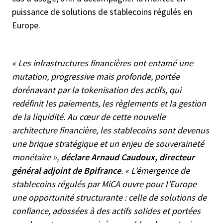
puissance de solutions de stablecoins régulés en
Europe.
« Les infrastructures financières ont entamé une
mutation, progressive mais profonde, portée
dorénavant par la tokenisation des actifs, qui
redéfinit les paiements, les règlements et la gestion
de la liquidité. Au cœur de cette nouvelle
architecture financière, les stablecoins sont devenus
une brique stratégique et un enjeu de souveraineté
monétaire »,
déclare Arnaud Caudoux, directeur
général adjoint de Bpifrance
. « L’émergence de
stablecoins régulés par MiCA ouvre pour l’Europe
une opportunité structurante : celle de solutions de
confiance, adossées à des actifs solides et portées