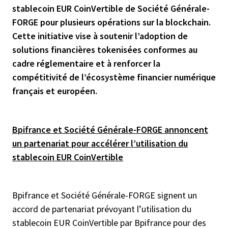
stablecoin EUR CoinVertible de Société Générale-
FORGE pour plusieurs op
é
rations sur la blockchain.
Cette initiative vise à soutenir l’adoption de
solutions financières tokenisées conformes au
cadre réglementaire et à renforcer la
compétitivité de l’écosystème financier numérique
français et européen.
Bpifrance et Société Générale-FORGE annoncent
un partenariat pour accélérer l’utilisation du
stablecoin EUR CoinVertible
Bpifrance et Société Générale-FORGE signent un
accord de partenariat prévoyant l’utilisation du
stablecoin EUR CoinVertible par Bpifrance pour des